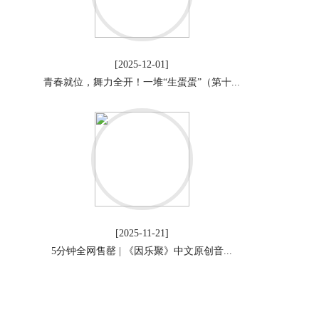
[2025-12-01]
青春就位，舞力全开！一堆“生蛋蛋”（第十...
[2025-11-21]
5分钟全网售罄 | 《因乐聚》中文原创音...