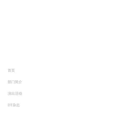
首页
部门简介
演出活动
DT杂志